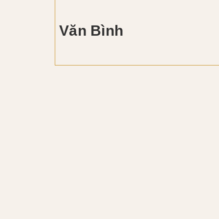
Văn Bình